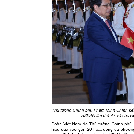
Thủ tướng Chính phủ Phạm Minh Chính kết
ASEAN lần thứ 47 và các Hộ
Đoàn Việt Nam do Thủ tướng Chính phủ 
hiệu quả vào gần 20 hoạt động đa phương