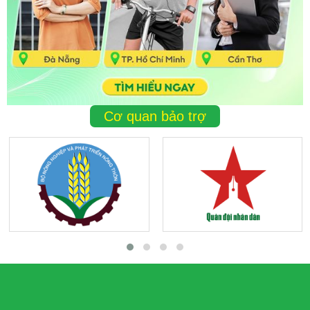
Cơ quan bảo trợ