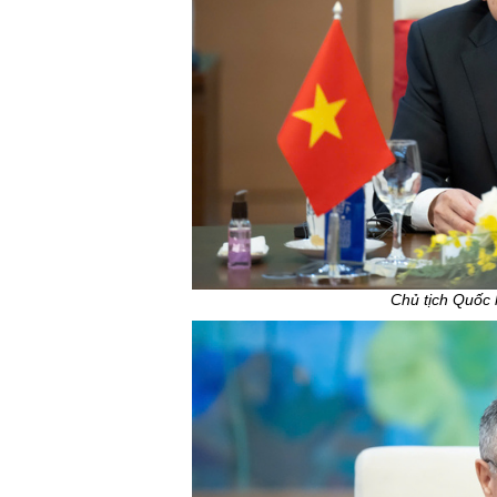
Chủ tịch Quốc