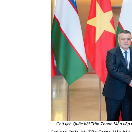
Chủ tịch Quốc hội Trần Thanh Mẫn tiếp 