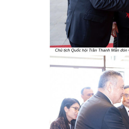
Chủ tịch Quốc hội Trần Thanh Mẫn đón C