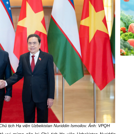
Chủ tịch Hạ viện Uzbekistan Nuriddin Ismoilov. Ảnh: VPQH