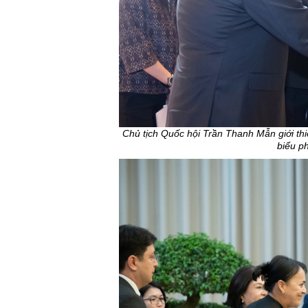
Chủ tịch Quốc hội Trần Thanh Mẫn giới thi
biểu p