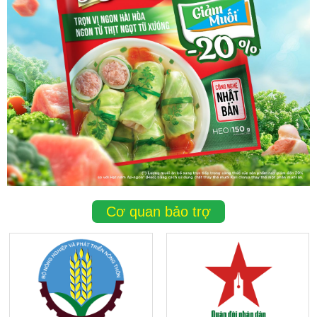
Cơ quan bảo trợ