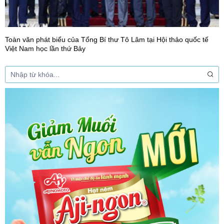
Toàn văn phát biểu của Tổng Bí thư Tô Lâm tại Hội thảo quốc tế
Việt Nam học lần thứ Bảy