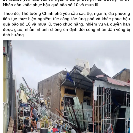
Nhân dân khắc phục hậu quả bão số 10 và mưa lũ.
Theo đó,
Thủ tướng Chính phủ
yêu cầu các Bộ, ngành, địa phương
tiếp tục thực hiện nghiêm túc công tác ứng phó và khắc phục hậu
quả bão số 10 và mưa lũ, theo chức năng, nhiệm vụ và quyền hạn
được giao, nhằm nhanh chóng ổn định đời sống nhân dân vùng bị
ảnh hưởng.