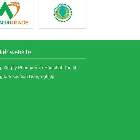
 kết website
 công ty Phân bón và Hóa chất Dầu khí
g tâm xúc tiến Nông nghiệp