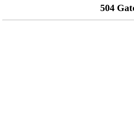
504 Gat