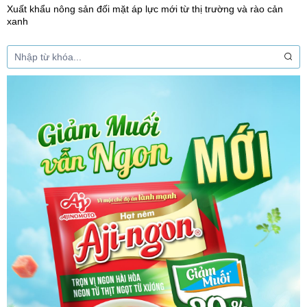
Xuất khẩu nông sản đối mặt áp lực mới từ thị trường và rào cản
xanh