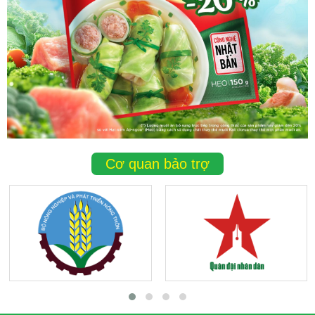
Cơ quan bảo trợ