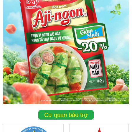
Cơ quan bảo trợ