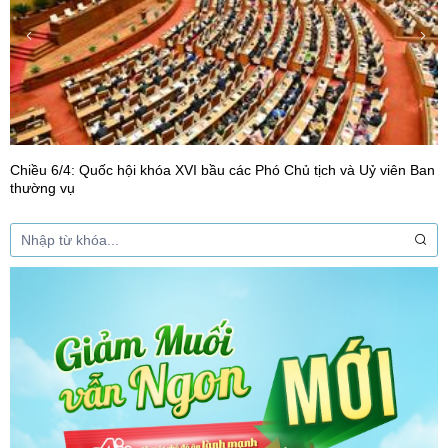
Chiều 6/4: Quốc hội khóa XVI bầu các Phó Chủ tịch và Uỷ viên Ban
thường vụ