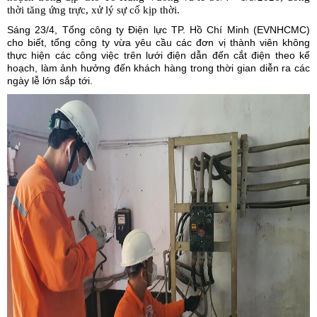
thời tăng ứng trực, xử lý sự cố kịp thời.
Sáng 23/4, Tổng công ty Điện lực TP. Hồ Chí Minh (
EVNHCMC
)
cho biết, tổng công ty vừa yêu cầu các đơn vị thành viên không
thực hiện các công việc trên lưới điện dẫn đến cắt điện theo kế
hoạch, làm ảnh hưởng đến khách hàng trong thời gian diễn ra các
ngày lễ lớn sắp tới.