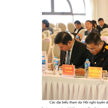
Các đại biểu tham dự Hội nghị tuyên 