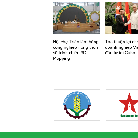
Hội chợ Triển lãm hàng
Tạo thuận lợi ch
công nghiệp nông thôn
doanh nghiệp Vi
sẽ trình chiếu 3D
đầu tư tại Cuba
Mapping