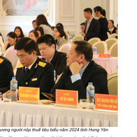
dương người nộp thuế tiêu biểu năm 2024 tỉnh Hưng Yên