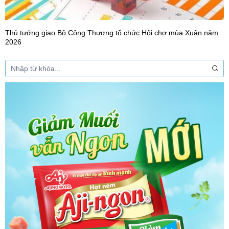
Thủ tướng giao Bộ Công Thương tổ chức Hội chợ mùa Xuân năm
2026