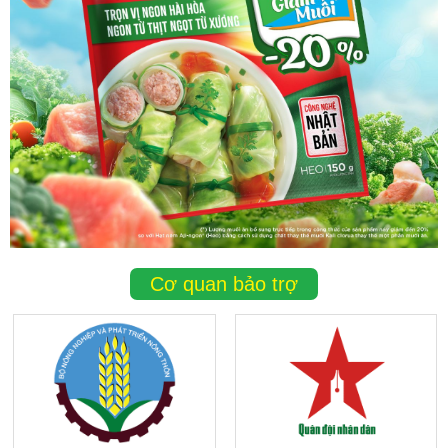
Cơ quan bảo trợ