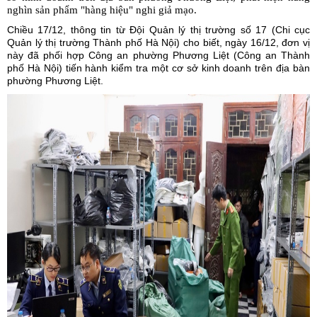
nghìn sản phẩm "hàng hiệu" nghi giả mạo.
Chiều 17/12, thông tin từ Đội Quản lý thị trường số 17 (Chi cục
Quản lý thị trường
Thành phố Hà Nội) cho biết, ngày 16/12, đơn vị
này đã phối hợp Công an phường Phương Liệt (Công an Thành
phố Hà Nội) tiến hành kiểm tra một cơ sở kinh doanh trên địa bàn
phường Phương Liệt.