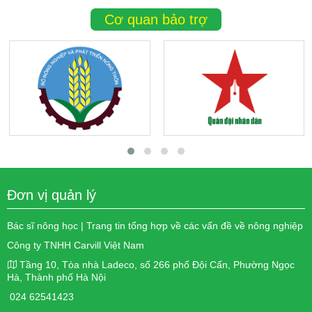
Cơ quan bảo trợ
Đơn vị quản lý
Bác sĩ nông học | Trang tin tổng hợp về các vấn đề về nông nghiệp
Công ty TNHH Carvill Việt Nam
Tầng 10, Tòa nhà Ladeco, số 266 phố Đội Cấn, Phường Ngọc
Hà, Thành phố Hà Nội
024 62541423