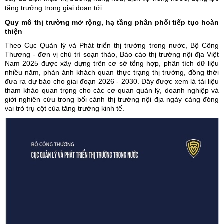
tăng trưởng trong giai đoạn tới.
Quy mô thị trường mở rộng, hạ tầng phân phối tiếp tục hoàn
thiện
Theo Cục Quản lý và Phát triển thị trường trong nước, Bộ Công
Thương - đơn vị chủ trì soạn thảo, Báo cáo thị trường nội địa Việt
Nam 2025 được xây dựng trên cơ sở tổng hợp, phân tích dữ liệu
nhiều năm, phản ánh khách quan thực trạng
thị trường
, đồng thời
đưa ra dự báo cho giai đoạn 2026 - 2030. Đây được xem là tài liệu
tham khảo quan trọng cho các cơ quan quản lý, doanh nghiệp và
giới nghiên cứu trong bối cảnh thị trường nội địa ngày càng đóng
vai trò trụ cột của tăng trưởng kinh tế.