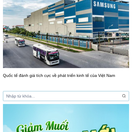
Quốc tế đánh giá tích cực về phát triển kinh tế của Việt Nam