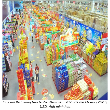
Quy mô thị trường bán lẻ Việt Nam năm 2025 đã đạt khoảng 269 tỷ
USD. Ảnh minh họa