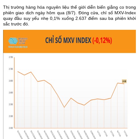
Thị trường hàng hóa
nguyên liệu thế giới diễn biến giằng co trong
phiên giao dịch ngày hôm qua (8/7). Đóng cửa, chỉ số MXV-Index
quay đầu suy yếu nhẹ 0,1% xuống 2.637 điểm sau ba phiên khởi
sắc trước đó.