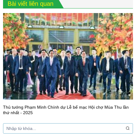
Bài viết liên quan
Thủ tướng Phạm Minh Chính dự Lễ bế mạc Hội chợ Mùa Thu lần
thứ nhất - 2025