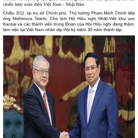
chiến lược toàn diện Việt Nam - Nhật Bản.
Chiều 3/11, tại trụ sở Chính phủ, Thủ tướng Phạm Minh Chính tiếp
ông Nishimura Teiichi, Chủ tịch Hội Hữu nghị Nhật-Việt khu vực
Kansai và các thành viên trong Đoàn của Hội Hữu nghị đang thăm,
làm việc tại Việt Nam nhân dịp Hội kỷ niệm 30 năm thành lập.