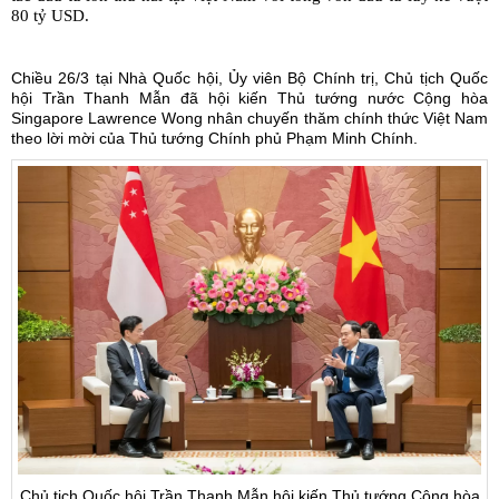
80 tỷ USD.
Chiều 26/3 tại Nhà Quốc hội, Ủy viên Bộ Chính trị,
Chủ tịch Quốc
hội
Trần Thanh Mẫn đã hội kiến Thủ tướng nước Cộng hòa
Singapore Lawrence Wong nhân chuyến thăm chính thức Việt Nam
theo lời mời của Thủ tướng Chính phủ Phạm Minh Chính.
Chủ tịch Quốc hội Trần Thanh Mẫn hội kiến Thủ tướng Cộng hòa