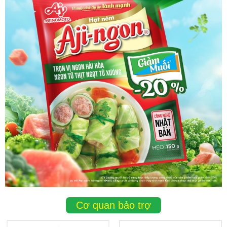
Cơ quan bảo trợ