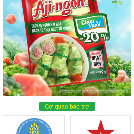
Cơ quan bảo trợ