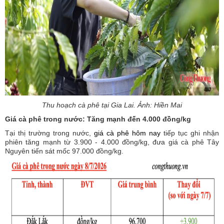
Thu hoạch cà phê tại Gia Lai. Ảnh: Hiền Mai
Giá cà phê trong nước: Tăng mạnh đến 4.000 đồng/kg
Tại thị trường trong nước,
giá cà phê hôm nay
tiếp tục ghi nhận
phiên tăng mạnh từ 3.900 - 4.000 đồng/kg, đưa giá cà phê Tây
Nguyên tiến sát mốc 97.000 đồng/kg.