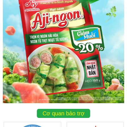
Cơ quan bảo trợ