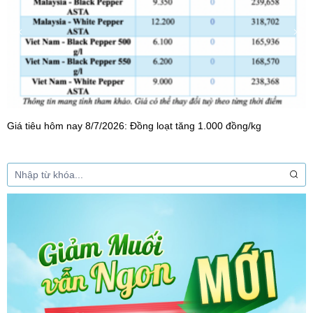
Giá tiêu hôm nay 8/7/2026: Đồng loạt tăng 1.000 đồng/kg