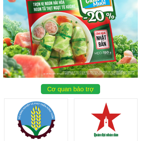
Cơ quan bảo trợ