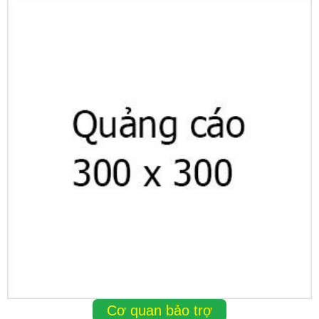
Cơ quan bảo trợ