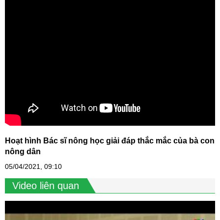
Hoạt hình Bác sĩ nông học giải đáp thắc mắc của bà con
nông dân
05/04/2021, 09:10
Video liên quan