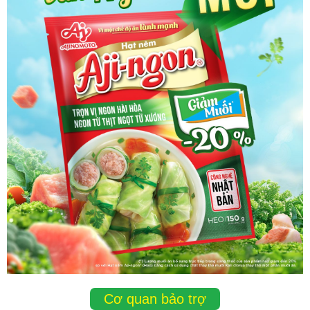
Cơ quan bảo trợ