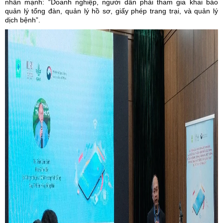
nhấn mạnh: “Doanh nghiệp, người dân phải tham gia khai báo
quản lý tổng đàn, quản lý hồ sơ, giấy phép trang trại, và quản lý
dịch bệnh”.