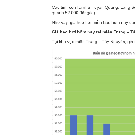
Các tỉnh còn lại như Tuyên Quang, Lạng Sơ
quanh 52.000 đồng/kg.
Như vậy, giá heo hơi miền Bắc hôm nay da
Giá heo hơi hôm nay tại miền Trung – 
Tại khu vực miền Trung – Tây Nguyên, giá 