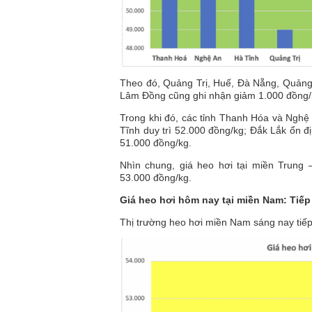
Theo đó, Quảng Trị, Huế, Đà Nẵng, Quảng 
Lâm Đồng cũng ghi nhận giảm 1.000 đồng/
Trong khi đó, các tỉnh Thanh Hóa và Nghệ
Tĩnh duy trì 52.000 đồng/kg; Đắk Lắk ổn
51.000 đồng/kg.
Nhìn chung, giá heo hơi tại miền Trung
53.000 đồng/kg.
Giá heo hơi hôm nay tại miền Nam: Tiếp
Thị trường heo hơi miền Nam sáng nay tiếp 