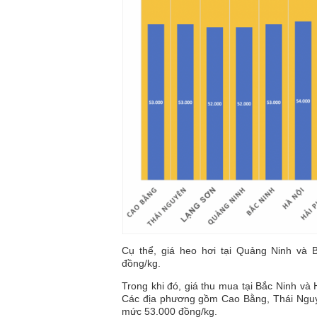
Cụ thể, giá heo hơi tại Quảng Ninh và 
đồng/kg.
Trong khi đó, giá thu mua tại Bắc Ninh và 
Các địa phương gồm Cao Bằng, Thái Nguy
mức 53.000 đồng/kg.